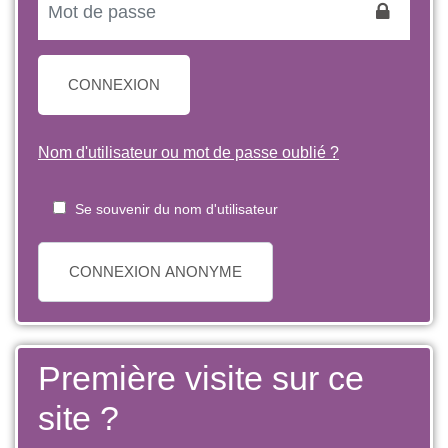
CONNEXION
Nom d'utilisateur ou mot de passe oublié ?
Se souvenir du nom d'utilisateur
CONNEXION ANONYME
Première visite sur ce
site ?