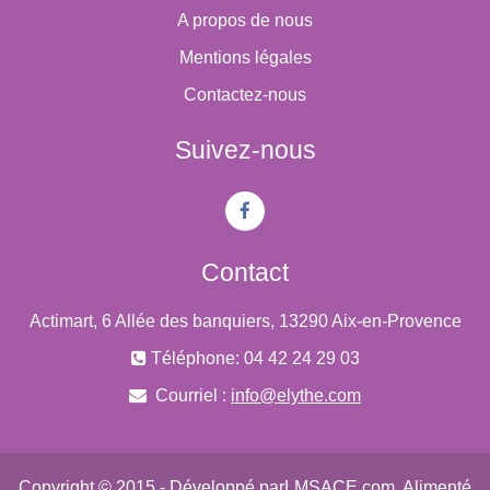
A propos de nous
Mentions légales
Contactez-nous
Suivez-nous
Contact
Actimart, 6 Allée des banquiers, 13290 Aix-en-Provence
Téléphone: 04 42 24 29 03
Courriel :
info@elythe.com
Copyright © 2015 - Développé par
LMSACE.com
. Alimenté