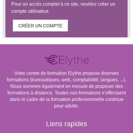
Pour un accès complet à ce site, veuillez créer un
compte utilisateur.
CRÉER UN COMPTE
Votre centre de formation Elythe propose diverses
formations (bureautiques, web, comptabilité, langues, ...).
Nous sommes également en mesure de proposer des
formations à distance. Toutes nos formations s’effectuent
dans le cadre de la formation professionnelle continue
pour adulte.
Liens rapides