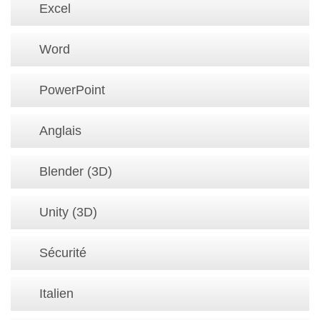
Excel
Word
PowerPoint
Anglais
Blender (3D)
Unity (3D)
Sécurité
Italien