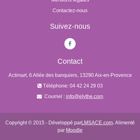
Contactez-nous
Suivez-nous
Contact
Actimart, 6 Allée des banquiers, 13290 Aix-en-Provence
Téléphone: 04 42 24 29 03
Courriel :
info@elythe.com
Copyright © 2015 - Développé par
LMSACE.com
. Alimenté
par
Moodle