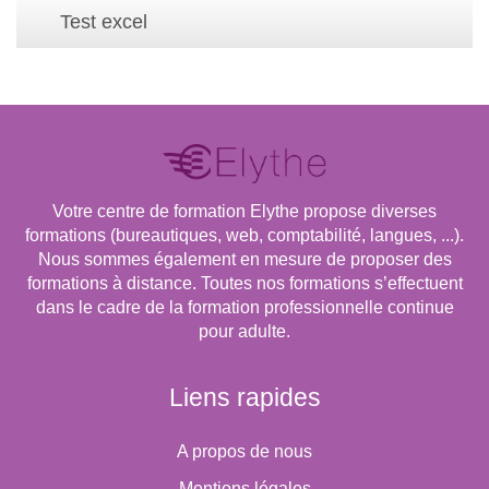
Test excel
Votre centre de formation Elythe propose diverses
formations (bureautiques, web, comptabilité, langues, ...).
Nous sommes également en mesure de proposer des
formations à distance. Toutes nos formations s’effectuent
dans le cadre de la formation professionnelle continue
pour adulte.
Liens rapides
A propos de nous
Mentions légales