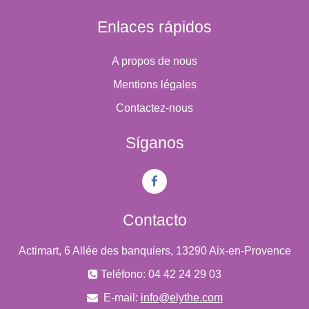
Enlaces rápidos
A propos de nous
Mentions légales
Contactez-nous
Síganos
Contacto
Actimart, 6 Allée des banquiers, 13290 Aix-en-Provence
Teléfono: 04 42 24 29 03
E-mail:
info@elythe.com