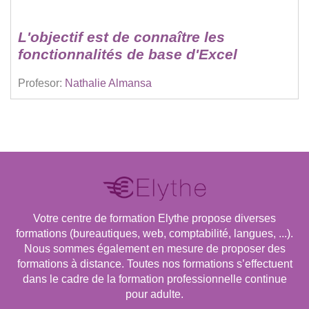
L'objectif est de connaître les
fonctionnalités de base d'Excel
Profesor:
Nathalie Almansa
Votre centre de formation Elythe propose diverses
formations (bureautiques, web, comptabilité, langues, ...).
Nous sommes également en mesure de proposer des
formations à distance. Toutes nos formations s’effectuent
dans le cadre de la formation professionnelle continue
pour adulte.