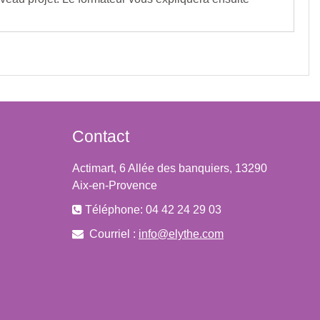
Contact
Actimart, 6 Allée des banquiers, 13290
Aix-en-Provence
Téléphone: 04 42 24 29 03
Courriel :
info@elythe.com