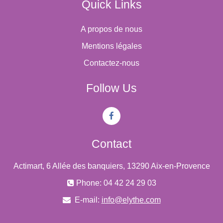
Quick Links
A propos de nous
Mentions légales
Contactez-nous
Follow Us
Contact
Actimart, 6 Allée des banquiers, 13290 Aix-en-Provence
Phone: 04 42 24 29 03
E-mail:
info@elythe.com