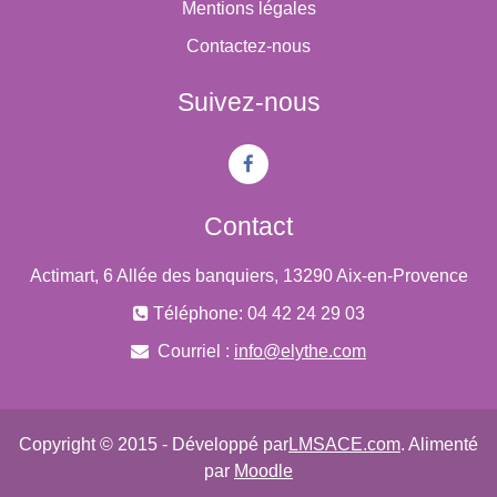
Mentions légales
Contactez-nous
Suivez-nous
Contact
Actimart, 6 Allée des banquiers, 13290 Aix-en-Provence
Téléphone: 04 42 24 29 03
Courriel :
info@elythe.com
Copyright © 2015 - Développé par
LMSACE.com
. Alimenté
par
Moodle