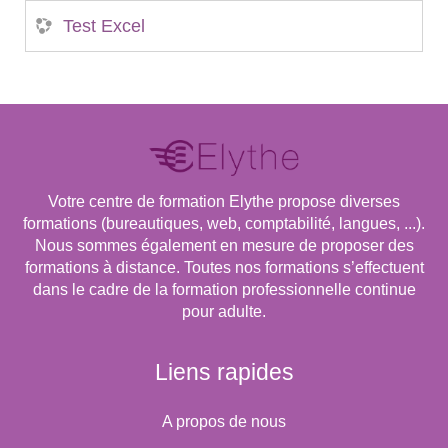
Test Excel
Votre centre de formation Elythe propose diverses
formations (bureautiques, web, comptabilité, langues, ...).
Nous sommes également en mesure de proposer des
formations à distance. Toutes nos formations s’effectuent
dans le cadre de la formation professionnelle continue
pour adulte.
Liens rapides
A propos de nous